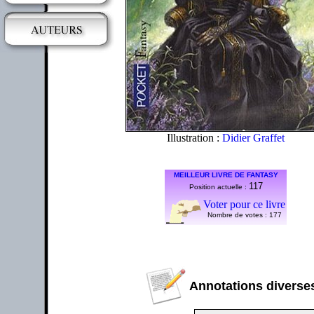
Illustration :
Didier Graffet
MEILLEUR LIVRE DE FANTASY
117
Position actuelle :
Voter pour ce livre
Nombre de votes :
177
Annotations diverses