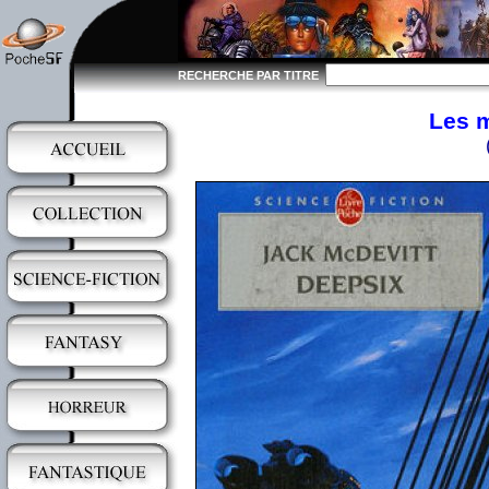
RECHERCHE PAR TITRE
Les m