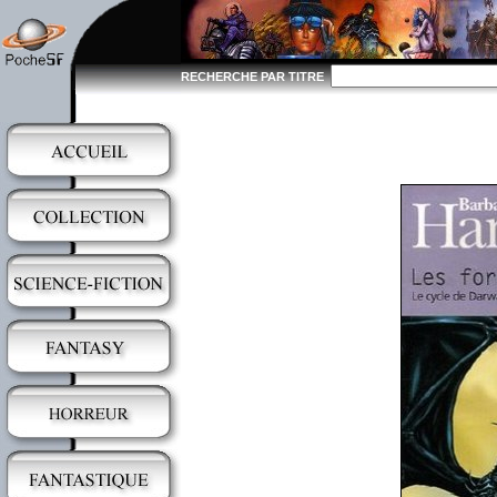
RECHERCHE PAR TITRE