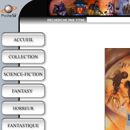
RECHERCHE PAR TITRE