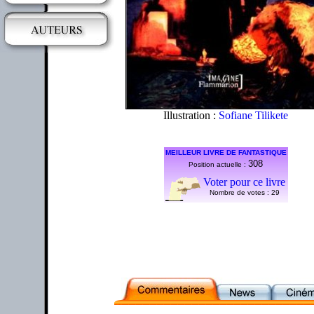
Illustration :
Sofiane Tilikete
MEILLEUR LIVRE DE FANTASTIQUE
308
Position actuelle :
Voter pour ce livre
Nombre de votes :
29