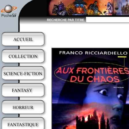
RECHERCHE PAR TITRE