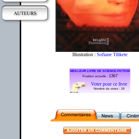
Illustration :
Sofiane Tilikete
MEILLEUR LIVRE DE SCIENCE-FICTION
1367
Position actuelle :
Voter pour ce livre
Nombre de votes :
26