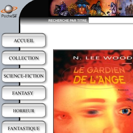
RECHERCHE PAR TITRE