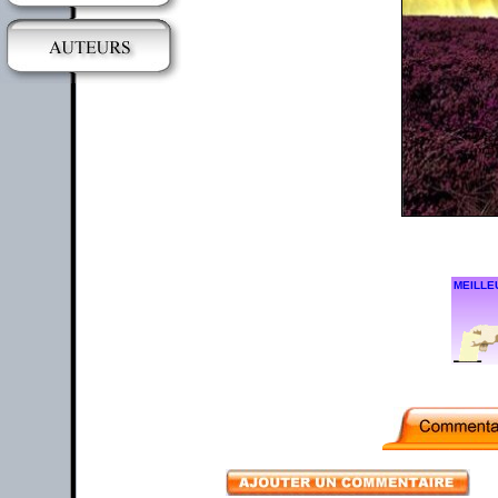
MEILLE