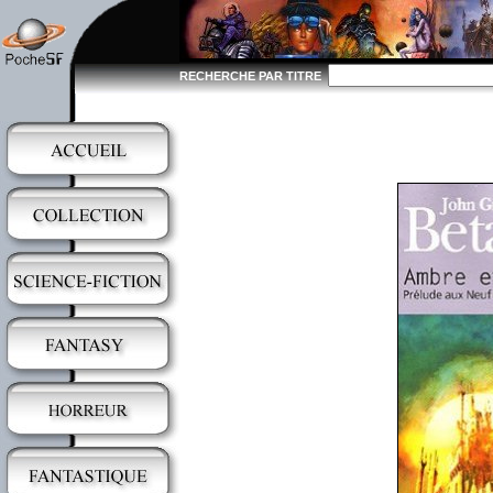
RECHERCHE PAR TITRE