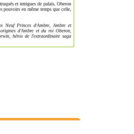
 truqués et intrigues de palais, Oberon
ses pouvoirs en même temps que celle,
x Neuf Princes d'Ambre, Ambre et
 origines d'Ambre et du roi Oberon,
rwin, héros de l'extraordinaire saga