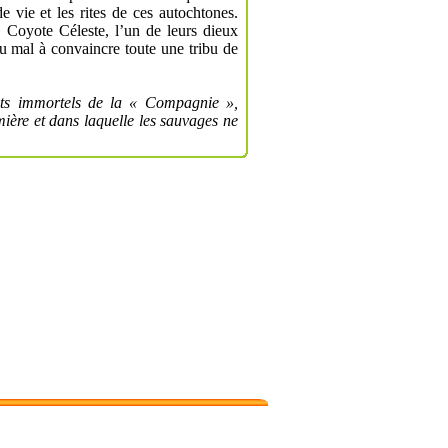
 vie et les rites de ces autochtones.
 Coyote Céleste, l’un de leurs dieux
u mal à convaincre toute une tribu de
ts immortels de la « Compagnie »,
mière et dans laquelle les sauvages ne