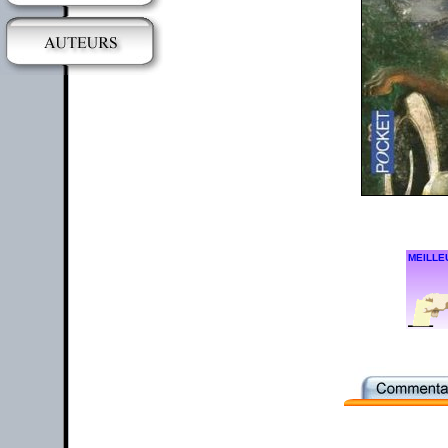
MEILLE