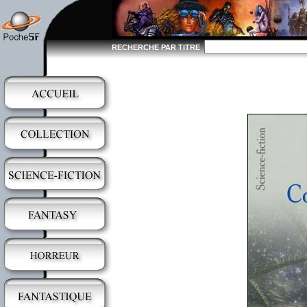
RECHERCHE PAR TITRE