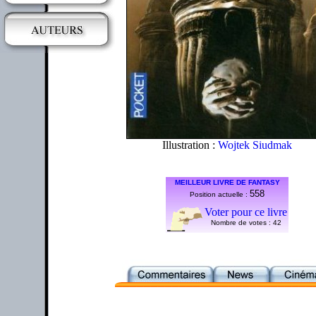
Illustration :
Wojtek Siudmak
MEILLEUR LIVRE DE FANTASY
558
Position actuelle :
Voter pour ce livre
Nombre de votes :
42