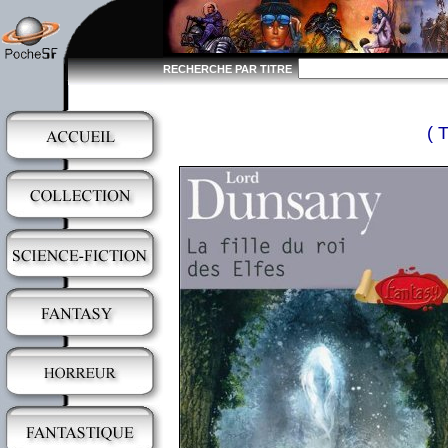
RECHERCHE PAR TITRE
( 