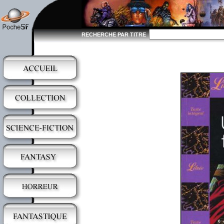
RECHERCHE PAR TITRE