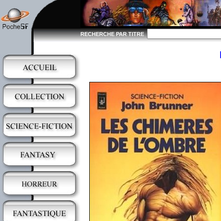
RECHERCHE PAR TITRE