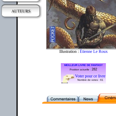
Illustration :
Étienne Le Roux
MEILLEUR LIVRE DE FANTASY
282
Position actuelle :
Voter pour ce livre
Nombre de votes :
61