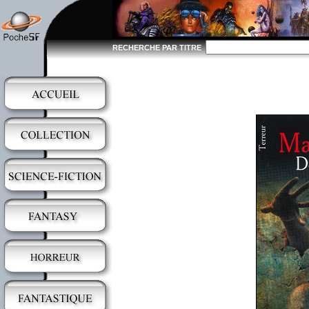
RECHERCHE PAR TITRE