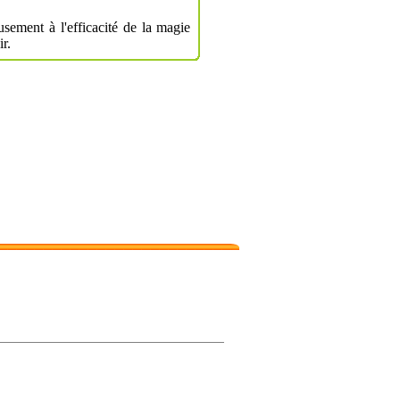
usement à l'efficacité de la magie
r.