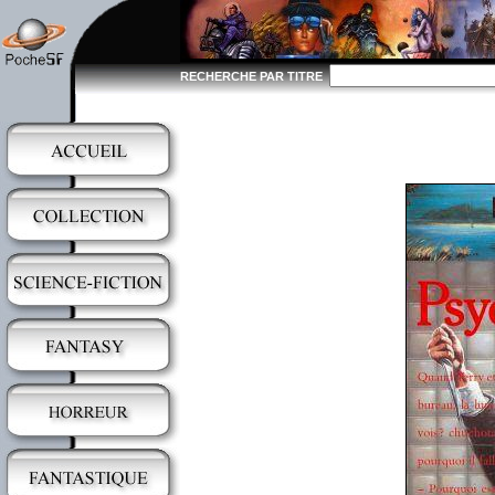
RECHERCHE PAR TITRE