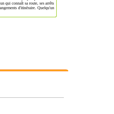
'un qui connaît sa route, ses arrêts
angements d'itinéraire. Quelqu'un