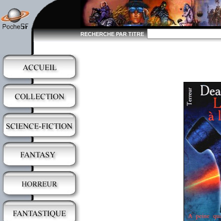
RECHERCHE PAR TITRE