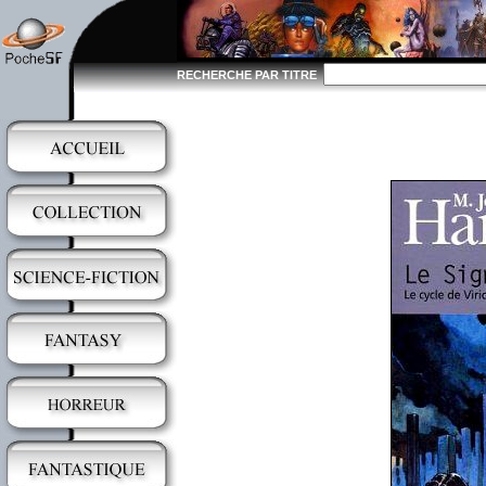
RECHERCHE PAR TITRE