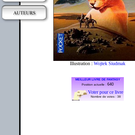
Illustration :
Wojtek Siudmak
MEILLEUR LIVRE DE FANTASY
640
Position actuelle :
Voter pour ce livre
Nombre de votes :
38