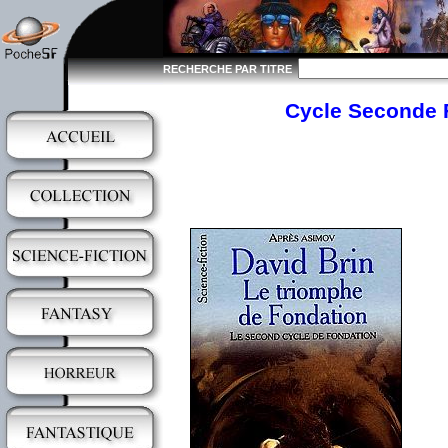
RECHERCHE PAR TITRE
Cycle Seconde F