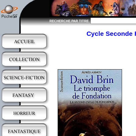
RECHERCHE PAR TITRE
Cycle Seconde F