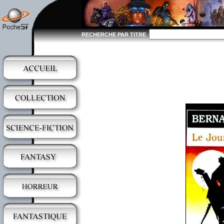
RECHERCHE PAR TITRE