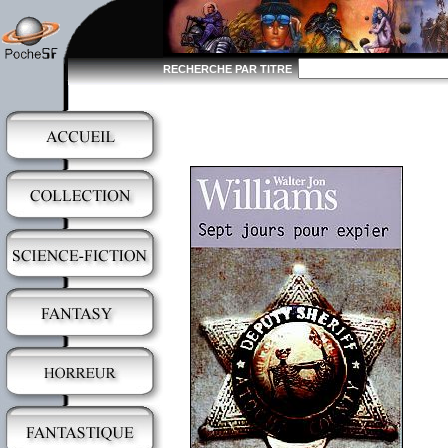
RECHERCHE PAR TITRE