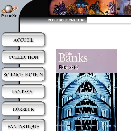
RECHERCHE PAR TITRE