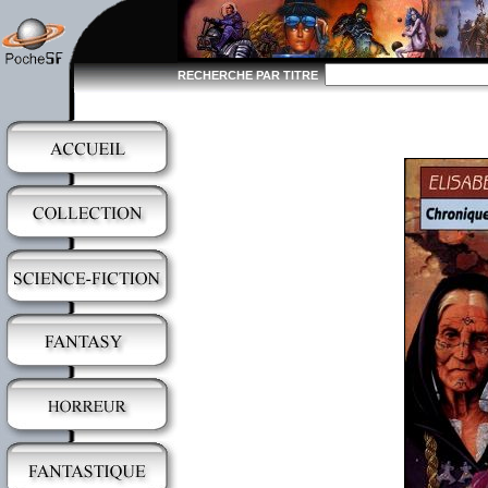
RECHERCHE PAR TITRE