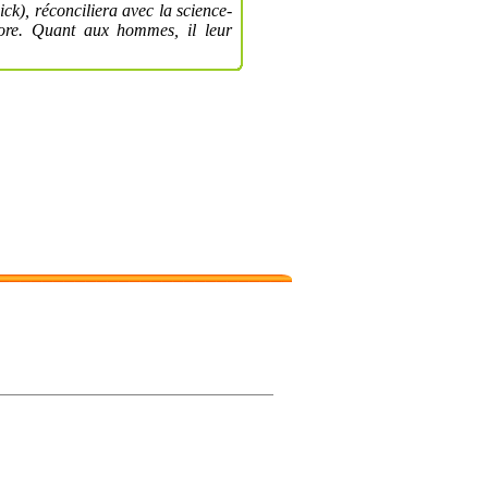
ick), réconciliera avec la science-
ncore. Quant aux hommes, il leur