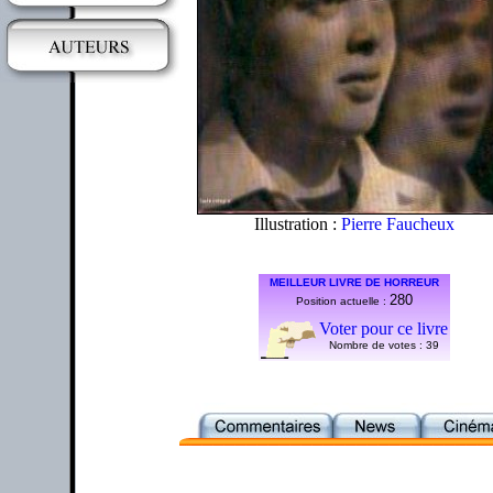
Illustration :
Pierre Faucheux
MEILLEUR LIVRE DE HORREUR
280
Position actuelle :
Voter pour ce livre
Nombre de votes :
39