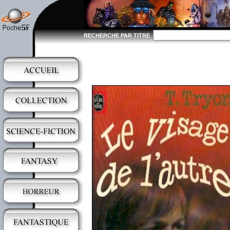
RECHERCHE PAR TITRE