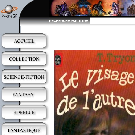
RECHERCHE PAR TITRE