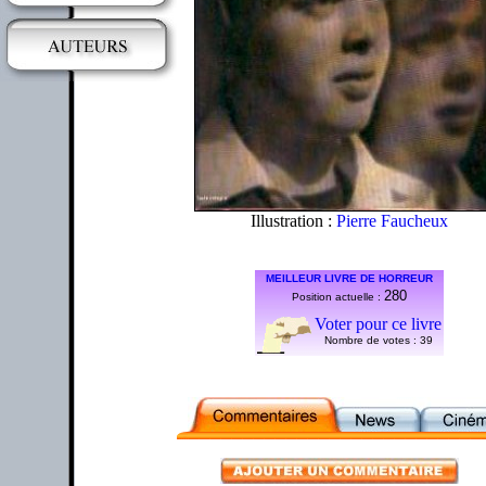
Illustration :
Pierre Faucheux
MEILLEUR LIVRE DE HORREUR
280
Position actuelle :
Voter pour ce livre
Nombre de votes :
39