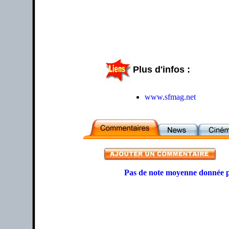
Plus d'infos :
www.sfmag.net
Pas de note moyenne donnée p