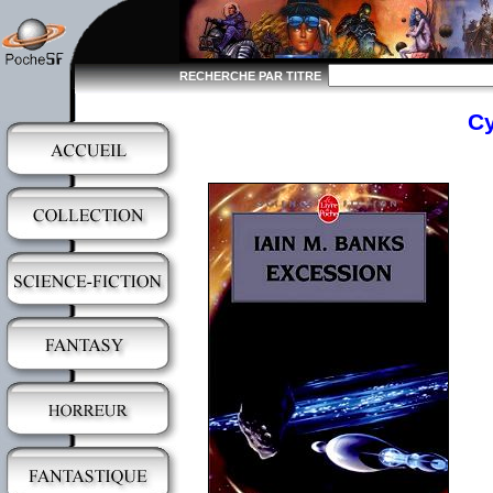
RECHERCHE PAR TITRE
Cy