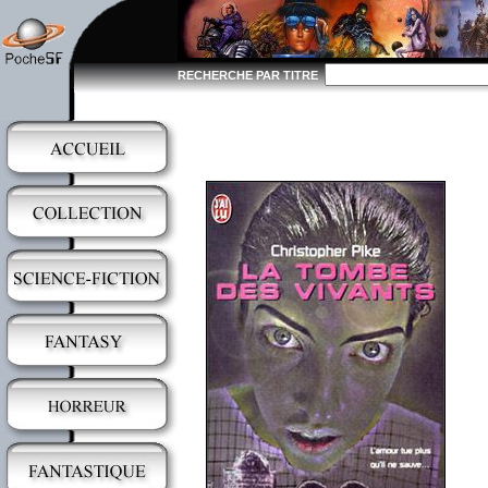
RECHERCHE PAR TITRE