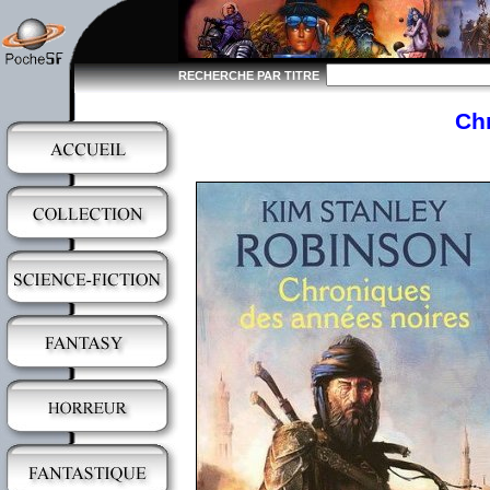
RECHERCHE PAR TITRE
Ch