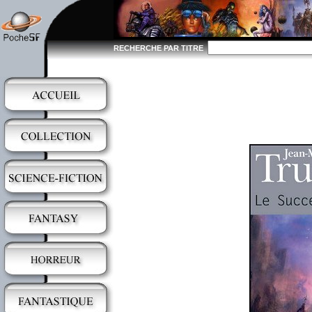
RECHERCHE PAR TITRE