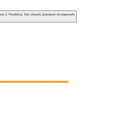
ute à l’érudition. Une réussite justement récompensée