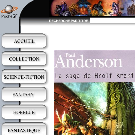
RECHERCHE PAR TITRE