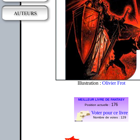
Illustration :
Olivier Frot
MEILLEUR LIVRE DE FANTASY
176
Position actuelle :
Voter pour ce livre
Nombre de votes :
129