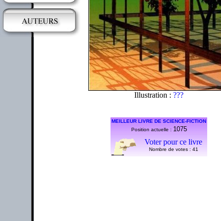
Illustration :
???
MEILLEUR LIVRE DE SCIENCE-FICTION
1075
Position actuelle :
Voter pour ce livre
Nombre de votes :
41