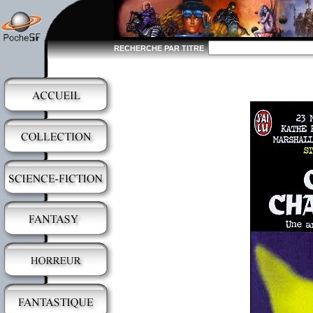
RECHERCHE PAR TITRE