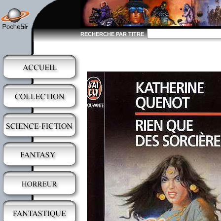
RECHERCHE PAR TITRE