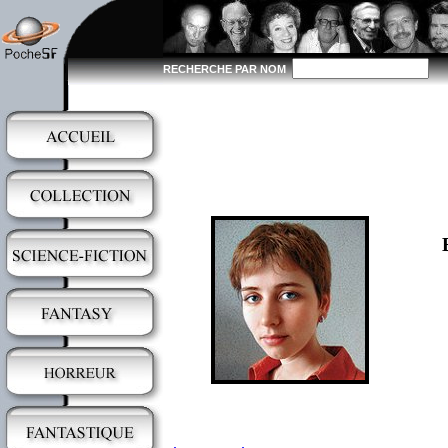
RECHERCHE PAR NOM