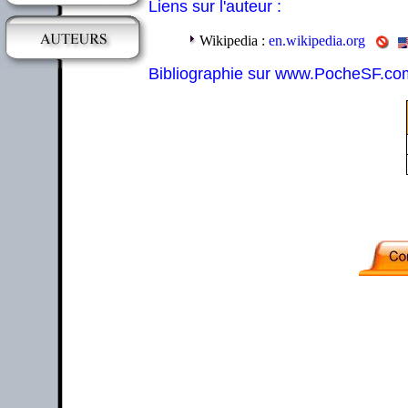
Liens sur l'auteur :
Wikipedia :
en.wikipedia.org
Bibliographie sur www.PocheSF.co