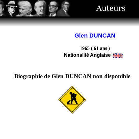
Glen DUNCAN
1965 ( 61 ans )
Nationalité Anglaise
Biographie de Glen DUNCAN non disponible