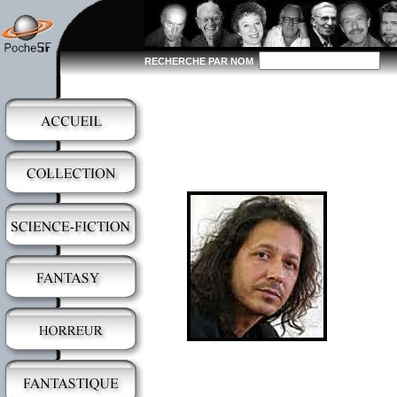
RECHERCHE PAR NOM