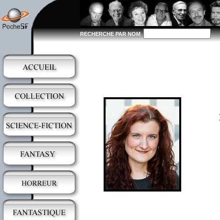
RECHERCHE PAR NOM