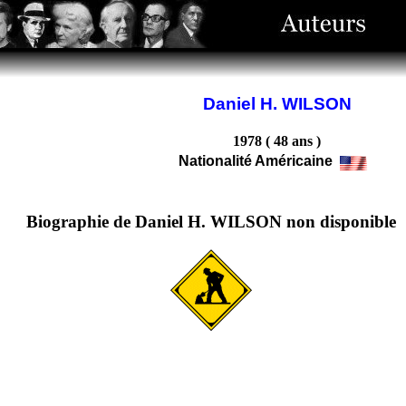
Daniel H. WILSON
1978 ( 48 ans )
Nationalité Américaine
Biographie de Daniel H. WILSON non disponible