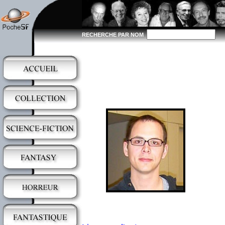
RECHERCHE PAR NOM