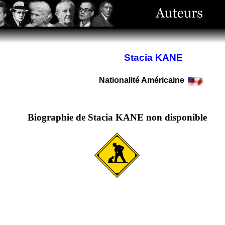
Stacia KANE
Nationalité Américaine
Biographie de Stacia KANE non disponible