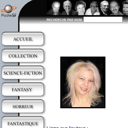
RECHERCHE PAR NOM