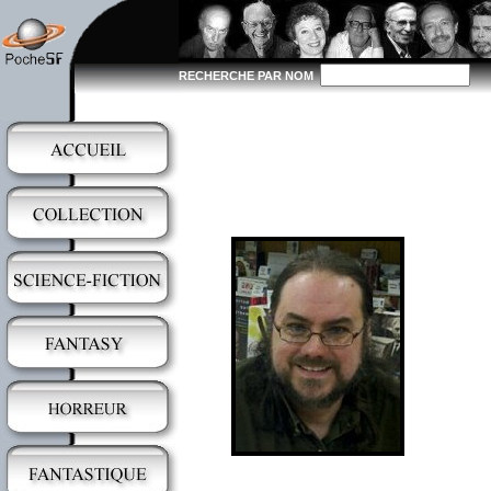
RECHERCHE PAR NOM