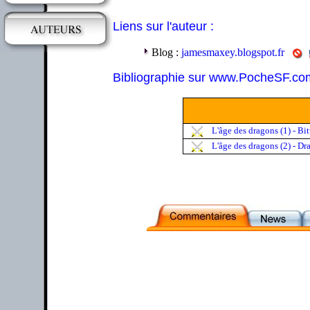
Liens sur l'auteur :
Blog :
jamesmaxey.blogspot.fr
Bibliographie sur www.PocheSF.co
L'âge des dragons (1) - Bi
L'âge des dragons (2) - D