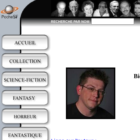
RECHERCHE PAR NOM
Bi