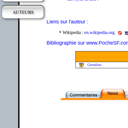
Liens sur l'auteur :
Wikipedia :
en.wikipedia.org
Bibliographie sur www.PocheSF.co
Gremlins