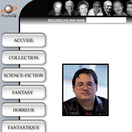
RECHERCHE PAR NOM