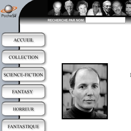
RECHERCHE PAR NOM