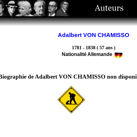
Adalbert VON CHAMISSO
1781 - 1838 ( 57 ans )
Nationalité Allemande
Biographie de Adalbert VON CHAMISSO non disponi