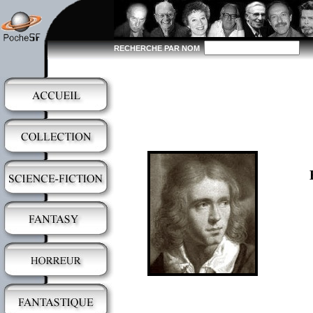
RECHERCHE PAR NOM