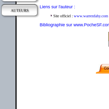
Liens sur l'auteur :
Site officiel :
www.warrenfahy.com
Bibliographie sur www.PocheSF.co