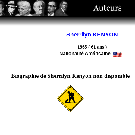
Sherrilyn KENYON
1965 ( 61 ans )
Nationalité Américaine
Biographie de Sherrilyn Kenyon non disponible