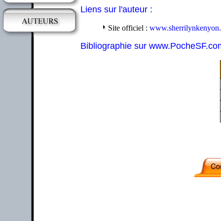
Liens sur l'auteur :
Site officiel :
www.sherrilynkenyon
Bibliographie sur www.PocheSF.co