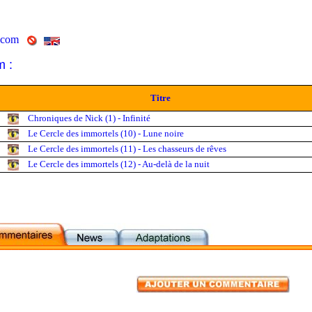
.com
m :
Titre
Chroniques de Nick (1) - Infinité
Le Cercle des immortels (10) - Lune noire
Le Cercle des immortels (11) - Les chasseurs de rêves
Le Cercle des immortels (12) - Au-delà de la nuit