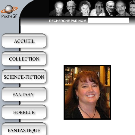
RECHERCHE PAR NOM