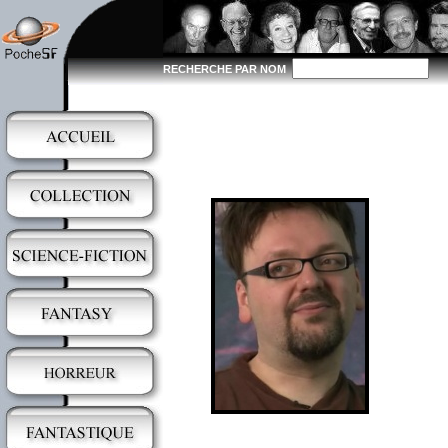
RECHERCHE PAR NOM